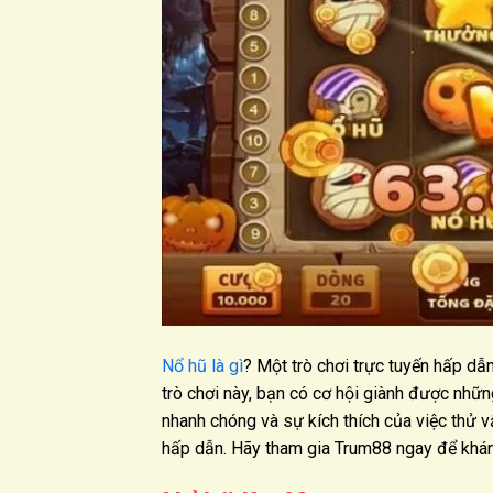
Nổ hũ là gì
? Một trò chơi trực tuyến hấp dẫn 
trò chơi này, bạn có cơ hội giành được nhữn
nhanh chóng và sự kích thích của việc thử 
hấp dẫn. Hãy tham gia
Trum88
ngay để khám 