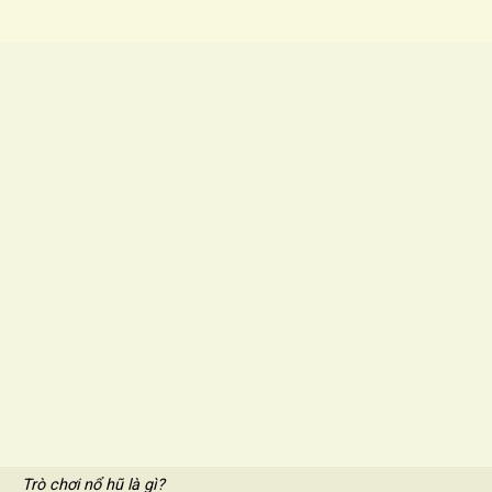
Trò chơi nổ hũ là gì?