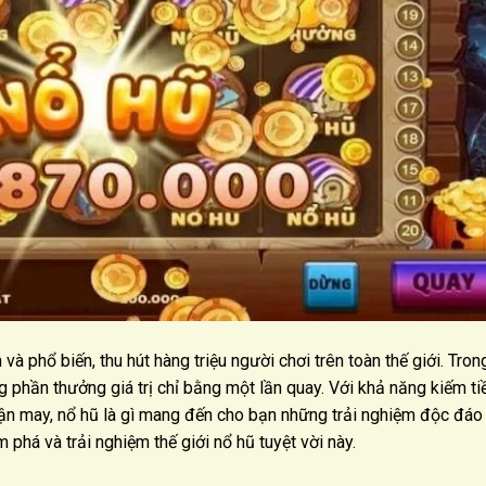
và phổ biến, thu hút hàng triệu người chơi trên toàn thế giới. Tron
g phần thưởng giá trị chỉ bằng một lần quay. Với khả năng kiếm ti
vận may, nổ hũ là gì mang đến cho bạn những trải nghiệm độc đáo
phá và trải nghiệm thế giới nổ hũ tuyệt vời này.