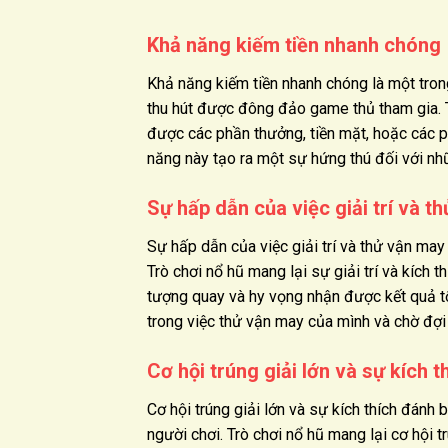
Khả năng kiếm tiền nhanh chóng
Khả năng kiếm tiền nhanh chóng là một tron
thu hút được đông đảo game thủ tham gia. Tr
được các phần thưởng, tiền mặt, hoặc các p
năng này tạo ra một sự hứng thú đối với n
Sự hấp dẫn của việc giải trí và t
Sự hấp dẫn của việc giải trí và thử vận may 
Trò chơi nổ hũ mang lại sự giải trí và kích
tượng quay và hy vọng nhận được kết quả tốt
trong việc thử vận may của mình và chờ đợi 
Cơ hội trúng giải lớn và sự kích 
Cơ hội trúng giải lớn và sự kích thích đánh
người chơi. Trò chơi nổ hũ mang lại cơ hội 