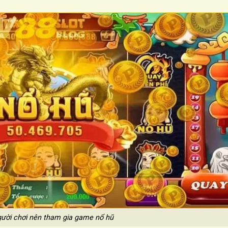
gười chơi nên tham gia game nổ hũ