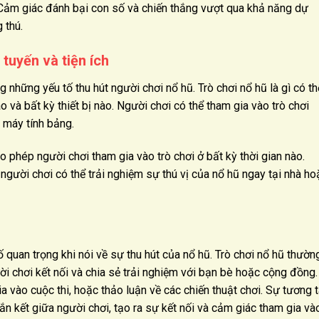
Cảm giác đánh bại con số và chiến thắng vượt qua khả năng dự
 thú.
 tuyến và tiện ích
ng những yếu tố thu hút người chơi nổ hũ. Trò chơi
nổ hũ là gì
có th
o và bất kỳ thiết bị nào. Người chơi có thể tham gia vào trò chơi
 máy tính bảng.
ho phép người chơi tham gia vào trò chơi ở bất kỳ thời gian nào.
gười chơi có thể trải nghiệm sự thú vị của nổ hũ ngay tại nhà ho
 quan trọng khi nói về sự thu hút của nổ hũ. Trò chơi nổ hũ thườn
ời chơi kết nối và chia sẻ trải nghiệm với bạn bè hoặc cộng đồng.
ia vào cuộc thi, hoặc thảo luận về các chiến thuật chơi. Sự tương 
gắn kết giữa người chơi, tạo ra sự kết nối và cảm giác tham gia và