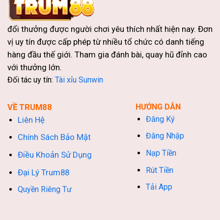
Đầu
đổi thưởng được người chơi yêu thích nhất hiện nay. Đơn
vị uy tín được cấp phép từ nhiều tổ chức có danh tiếng
hàng đầu thế giới. Tham gia đánh bài, quay hũ đỉnh cao
với thưởng lớn.
Đối tác uy tín:
Tài xỉu Sunwin
VỀ TRUM88
HƯỚNG DẪN
Đăng Ký
Liên Hệ
Đăng Nhập
Chính Sách Bảo Mật
Nạp Tiền
Điều Khoản Sử Dụng
Rút Tiền
Đại Lý Trum88
Tải App
Quyền Riêng Tư