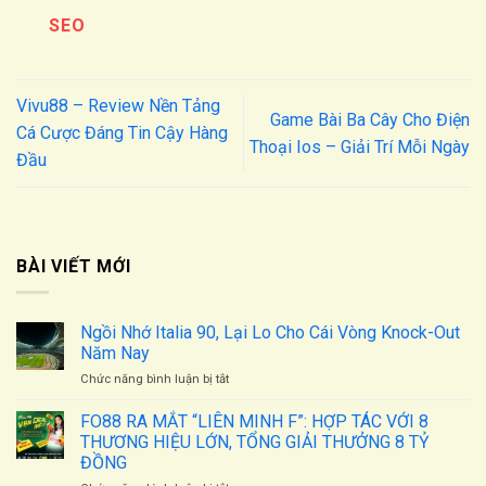
SEO
Vivu88 – Review Nền Tảng
Game Bài Ba Cây Cho Điện
Cá Cược Đáng Tin Cậy Hàng
Thoại Ios – Giải Trí Mỗi Ngày
Đầu
BÀI VIẾT MỚI
Ngồi Nhớ Italia 90, Lại Lo Cho Cái Vòng Knock-Out
Năm Nay
Chức năng bình luận bị tắt
ở
Ngồi
Nhớ
FO88 RA MẮT “LIÊN MINH F”: HỢP TÁC VỚI 8
Italia
THƯƠNG HIỆU LỚN, TỔNG GIẢI THƯỞNG 8 TỶ
90,
ĐỒNG
Lại