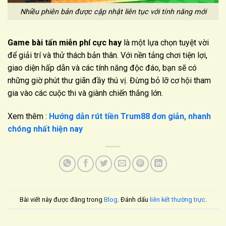
Nhiều phiên bản được cập nhật liên tục với tính năng mới
Game bài tấn miễn phí cực hay
là một lựa chọn tuyệt vời
để giải trí và thử thách bản thân. Với nền tảng chơi tiện lợi,
giao diện hấp dẫn và các tính năng độc đáo, bạn sẽ có
những giờ phút thư giãn đầy thú vị. Đừng bỏ lỡ cơ hội tham
gia vào các cuộc thi và giành chiến thắng lớn.
Xem thêm :
Hướng dẫn rút tiền Trum88 đơn giản, nhanh
chóng nhất hiện nay
Bài viết này được đăng trong
Blog
. Đánh dấu
liên kết thường trực
.