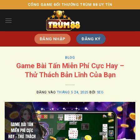
Bỏ
CỔNG GAME ĐỔI THƯỞNG TRÙM 88 UY TÍN
qua
nội
dung
ĐĂNG NHẬP
ĐĂNG KÝ
BLOG
Game Bài Tấn Miễn Phí Cực Hay –
Thử Thách Bản Lĩnh Của Bạn
ĐĂNG VÀO
THÁNG 5 24, 2025
BỞI
SEO