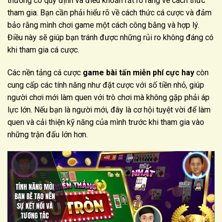
thường có quy định và điều khoản rất rõ ràng về cách thức
tham gia. Bạn cần phải hiểu rõ về cách thức cá cược và đảm
bảo rằng mình chơi game một cách công bằng và hợp lý.
Điều này sẽ giúp bạn tránh được những rủi ro không đáng có
khi tham gia cá cược.
Các nền tảng cá cược
game bài tấn miễn phí cực hay
còn
cung cấp các tính năng như đặt cược với số tiền nhỏ, giúp
người chơi mới làm quen với trò chơi mà không gặp phải áp
lực lớn. Nếu bạn là người mới, đây là cơ hội tuyệt vời để làm
quen và cải thiện kỹ năng của mình trước khi tham gia vào
những trận đấu lớn hơn.