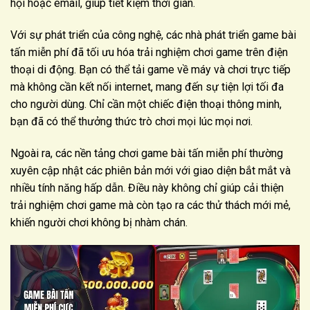
hội hoặc email, giúp tiết kiệm thời gian.
Với sự phát triển của công nghệ, các nhà phát triển game bài
tấn miễn phí đã tối ưu hóa trải nghiệm chơi game trên điện
thoại di động. Bạn có thể tải game về máy và chơi trực tiếp
mà không cần kết nối internet, mang đến sự tiện lợi tối đa
cho người dùng. Chỉ cần một chiếc điện thoại thông minh,
bạn đã có thể thưởng thức trò chơi mọi lúc mọi nơi.
Ngoài ra, các nền tảng chơi game bài tấn miễn phí thường
xuyên cập nhật các phiên bản mới với giao diện bắt mắt và
nhiều tính năng hấp dẫn. Điều này không chỉ giúp cải thiện
trải nghiệm chơi game mà còn tạo ra các thử thách mới mẻ,
khiến người chơi không bị nhàm chán.