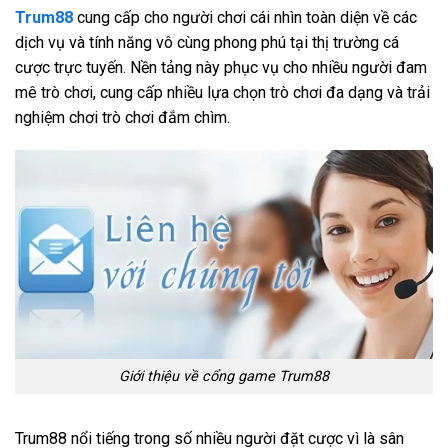
Trum88
cung cấp cho người chơi cái nhìn toàn diện về các
dịch vụ và tính năng vô cùng phong phú tại thị trường cá
cược trực tuyến. Nền tảng này phục vụ cho nhiều người đam
mê trò chơi, cung cấp nhiều lựa chọn trò chơi đa dạng và trải
nghiệm chơi trò chơi đắm chìm.
Giới thiệu về cổng game Trum88
Trum88 nổi tiếng trong số nhiều người đặt cược vì là sân