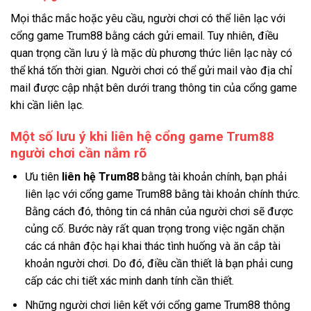
Mọi thắc mắc hoặc yêu cầu, người chơi có thể liên lạc với
cổng game Trum88 bằng cách gửi email. Tuy nhiên, điều
quan trọng cần lưu ý là mặc dù phương thức liên lạc này có
thể khá tốn thời gian. Người chơi có thể gửi mail vào địa chỉ
mail được cập nhật bên dưới trang thông tin của cổng game
khi cần liên lạc.
Một số lưu ý khi liên hệ cổng game Trum88
người chơi cần nắm rõ
Ưu tiên
liên hệ Trum88
bằng tài khoản chính, bạn phải
liên lạc với cổng game Trum88 bằng tài khoản chính thức.
Bằng cách đó, thông tin cá nhân của người chơi sẽ được
củng cố. Bước này rất quan trọng trong việc ngăn chặn
các cá nhân độc hại khai thác tình huống và ăn cắp tài
khoản người chơi. Do đó, điều cần thiết là bạn phải cung
cấp các chi tiết xác minh danh tính cần thiết.
Những người chơi liên kết với cổng game Trum88 thông