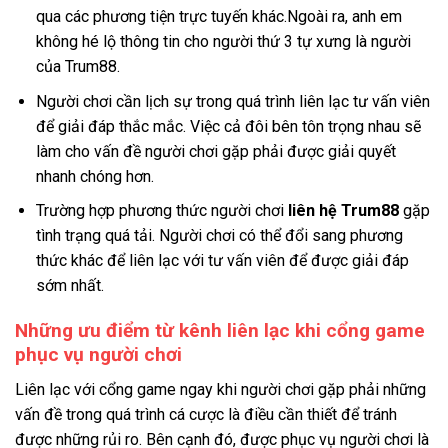
qua các phương tiện trực tuyến khác.Ngoài ra, anh em
không hé lộ thông tin cho người thứ 3 tự xưng là người
của Trum88.
Người chơi cần lịch sự trong quá trình liên lạc tư vấn viên
để giải đáp thắc mắc. Việc cả đôi bên tôn trọng nhau sẽ
làm cho vấn đề người chơi gặp phải được giải quyết
nhanh chóng hơn.
Trường hợp phương thức người chơi
liên hệ Trum88
gặp
tình trạng quá tải. Người chơi có thể đổi sang phương
thức khác để liên lạc với tư vấn viên để được giải đáp
sớm nhất.
Những ưu điểm từ kênh liên lạc khi cổng game
phục vụ người chơi
Liên lạc với cổng game ngay khi người chơi gặp phải những
vấn đề trong quá trình cá cược là điều cần thiết để tránh
được những rủi ro. Bên cạnh đó, được phục vụ người chơi là