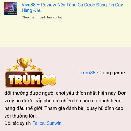
THƯƠNG
Bài
Vivu88 – Review Nền Tảng Cá Cược Đáng Tin Cậy
Thoại
HIỆU
Tấn
Ios
Hàng Đầu
LỚN,
Miễn
–
TỔNG
Chức năng bình luận bị tắt
ở
Phí
Giải
GIẢI
Vivu88
Cực
Trí
THƯỞNG
–
Hay
Mỗi
8
Review
–
Ngày
TỶ
Nền
Thử
ĐỒNG
Tảng
Thách
Cá
Bản
Cược
Lĩnh
Đáng
Của
Tin
Bạn
Cậy
Trum88
- Cổng game
Hàng
Đầu
đổi thưởng được người chơi yêu thích nhất hiện nay. Đơn
vị uy tín được cấp phép từ nhiều tổ chức có danh tiếng
hàng đầu thế giới. Tham gia đánh bài, quay hũ đỉnh cao
với thưởng lớn.
Đối tác uy tín:
Tài xỉu Sunwin