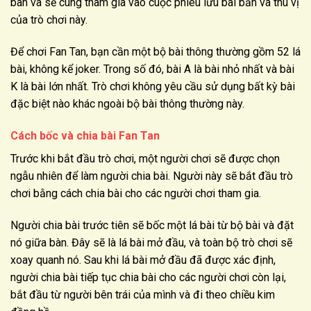
bàn và sẽ cùng tham gia vào cuộc phiêu lưu bài bản và thú vị
của trò chơi này.
Để chơi Fan Tan, bạn cần một bộ bài thông thường gồm 52 lá
bài, không kể joker. Trong số đó, bài A là bài nhỏ nhất và bài
K là bài lớn nhất. Trò chơi không yêu cầu sử dụng bất kỳ bài
đặc biệt nào khác ngoài bộ bài thông thường này.
Cách bốc và chia bài Fan Tan
Trước khi bắt đầu trò chơi, một người chơi sẽ được chọn
ngẫu nhiên để làm người chia bài. Người này sẽ bắt đầu trò
chơi bằng cách chia bài cho các người chơi tham gia.
Người chia bài trước tiên sẽ bốc một lá bài từ bộ bài và đặt
nó giữa bàn. Đây sẽ là lá bài mở đầu, và toàn bộ trò chơi sẽ
xoay quanh nó. Sau khi lá bài mở đầu đã được xác định,
người chia bài tiếp tục chia bài cho các người chơi còn lại,
bắt đầu từ người bên trái của mình và đi theo chiều kim