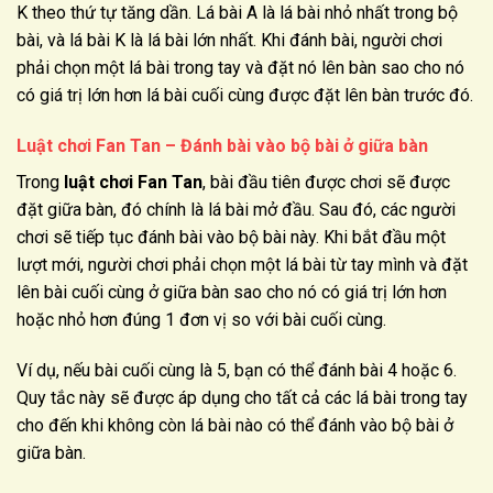
K theo thứ tự tăng dần. Lá bài A là lá bài nhỏ nhất trong bộ
bài, và lá bài K là lá bài lớn nhất. Khi đánh bài, người chơi
phải chọn một lá bài trong tay và đặt nó lên bàn sao cho nó
có giá trị lớn hơn lá bài cuối cùng được đặt lên bàn trước đó.
Luật chơi Fan Tan – Đánh bài vào bộ bài ở giữa bàn
Trong
luật chơi Fan Tan
, bài đầu tiên được chơi sẽ được
đặt giữa bàn, đó chính là lá bài mở đầu. Sau đó, các người
chơi sẽ tiếp tục đánh bài vào bộ bài này. Khi bắt đầu một
lượt mới, người chơi phải chọn một lá bài từ tay mình và đặt
lên bài cuối cùng ở giữa bàn sao cho nó có giá trị lớn hơn
hoặc nhỏ hơn đúng 1 đơn vị so với bài cuối cùng.
Ví dụ, nếu bài cuối cùng là 5, bạn có thể đánh bài 4 hoặc 6.
Quy tắc này sẽ được áp dụng cho tất cả các lá bài trong tay
cho đến khi không còn lá bài nào có thể đánh vào bộ bài ở
giữa bàn.