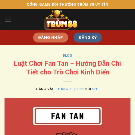
Bỏ
CỔNG GAME ĐỔI THƯỞNG TRÙM 88 UY TÍN
qua
nội
dung
ĐĂNG NHẬP
ĐĂNG KÝ
BLOG
Luật Chơi Fan Tan – Hướng Dẫn Chi
Tiết cho Trò Chơi Kinh Điển
ĐĂNG VÀO
THÁNG 3 9, 2025
BỞI
SEO