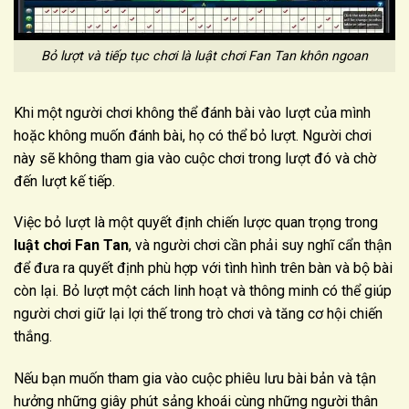
Bỏ lượt và tiếp tục chơi là luật chơi Fan Tan khôn ngoan
Khi một người chơi không thể đánh bài vào lượt của mình
hoặc không muốn đánh bài, họ có thể bỏ lượt. Người chơi
này sẽ không tham gia vào cuộc chơi trong lượt đó và chờ
đến lượt kế tiếp.
Việc bỏ lượt là một quyết định chiến lược quan trọng trong
luật chơi Fan Tan
, và người chơi cần phải suy nghĩ cẩn thận
để đưa ra quyết định phù hợp với tình hình trên bàn và bộ bài
còn lại. Bỏ lượt một cách linh hoạt và thông minh có thể giúp
người chơi giữ lại lợi thế trong trò chơi và tăng cơ hội chiến
thắng.
Nếu bạn muốn tham gia vào cuộc phiêu lưu bài bản và tận
hưởng những giây phút sảng khoái cùng những người thân