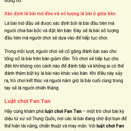
đồng hồ.
Xác định lá bài mở đầu và số lượng lá bài ở giữa bàn
Lá bài mở đầu sẽ được xác định bởi lá bài đầu tiên mà
người chia bài bốc và đặt lên bàn. Đây sẽ là bài số lượng
đầu tiên mà người chơi sẽ dựa vào để tiếp tục chơi.
Trong mỗi lượt, người chơi sẽ cố gắng đánh bài sao cho
tổng số lá bài trên bàn giảm dần. Trò chơi sẽ tiếp tục cho
đến khi không còn cách nào để đánh tiếp và không ai có thể
đánh thêm bất kỳ lá bài nào khác vào bàn. Khi điều này xảy
ra, trò chơi kết thúc và người nắm giữ lá bài cuối cùng trong
tay sẽ là người chiến thắng.
Luật chơi Fan Tan
Hãy cùng khám phá
luật chơi Fan Tan
– một trò chơi bài kỳ
diệu từ xứ sở Trung Quốc, nơi các lá bài đang chờ đợi bạn để
thể hiện tài năng, chiến thuật và may mắn. Với
luật chơi Fan