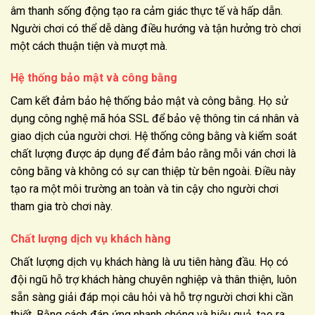
âm thanh sống động tạo ra cảm giác thực tế và hấp dẫn.
Người chơi có thể dễ dàng điều hướng và tận hưởng trò chơi
một cách thuận tiện và mượt mà.
Hệ thống bảo mật và công bằng
Cam kết đảm bảo hệ thống bảo mật và công bằng. Họ sử
dụng công nghệ mã hóa SSL để bảo vệ thông tin cá nhân và
giao dịch của người chơi. Hệ thống công bằng và kiểm soát
chất lượng được áp dụng để đảm bảo rằng mỗi ván chơi là
công bằng và không có sự can thiệp từ bên ngoài. Điều này
tạo ra một môi trường an toàn và tin cậy cho người chơi
tham gia trò chơi này.
Chất lượng dịch vụ khách hàng
Chất lượng dịch vụ khách hàng là ưu tiên hàng đầu. Họ có
đội ngũ hỗ trợ khách hàng chuyên nghiệp và thân thiện, luôn
sẵn sàng giải đáp mọi câu hỏi và hỗ trợ người chơi khi cần
thiết. Bằng cách đáp ứng nhanh chóng và hiệu quả,
tạo ra